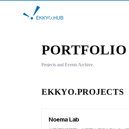
PORTFOLIO
Projects and Events Archive.
EKKYO.PROJECTS
Noema Lab