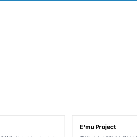
E'mu Project